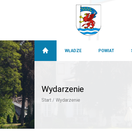
WŁADZE
POWIAT
Wydarzenie
Start /
Wydarzenie