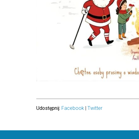
Udostępnij:
Facebook
|
Twitter