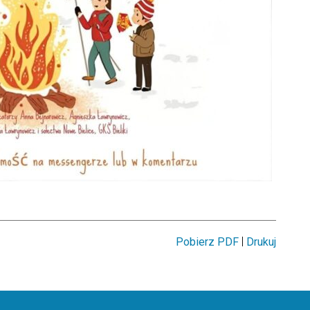
|
Pobierz PDF
Drukuj