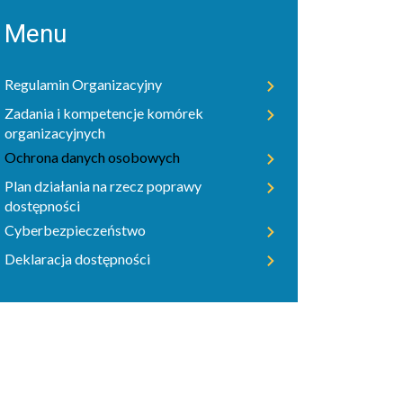
Menu
Regulamin Organizacyjny
Zadania i kompetencje komórek
organizacyjnych
Ochrona danych osobowych
Plan działania na rzecz poprawy
dostępności
Cyberbezpieczeństwo
Deklaracja dostępności