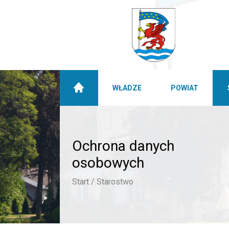
WŁADZE
POWIAT
Ochrona danych
osobowych
Start /
Starostwo