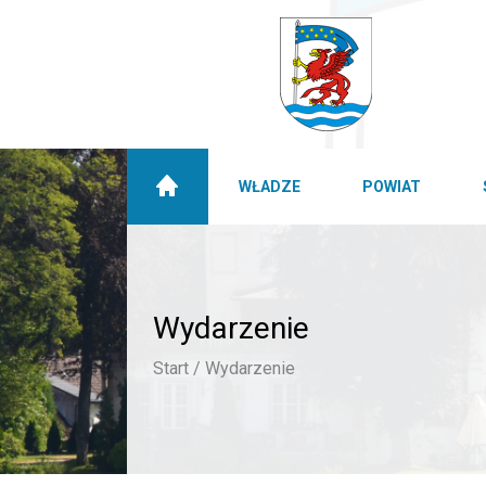
WŁADZE
POWIAT
Wydarzenie
Start /
Wydarzenie