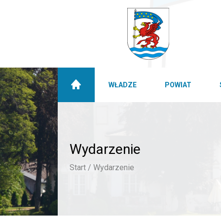
WŁADZE
POWIAT
Wydarzenie
Start /
Wydarzenie