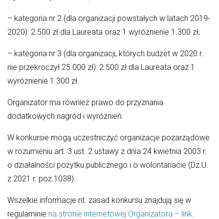
– kategoria nr 2 (dla organizacji powstałych w latach 2019-
2020): 2.500 zł dla Laureata oraz 1 wyróżnienie 1.300 zł,
– kategoria nr 3 (dla organizacji, których budżet w 2020 r.
nie przekroczył 25.000 zł): 2.500 zł dla Laureata oraz 1
wyróżnienie 1.300 zł.
Organizator ma również prawo do przyznania
dodatkowych nagród i wyróżnień.
W konkursie mogą uczestniczyć organizacje pozarządowe
w rozumieniu art. 3 ust. 2 ustawy z dnia 24 kwietnia 2003 r.
o działalności pożytku publicznego i o wolontariacie (Dz.U.
z 2021 r. poz.1038).
Wszelkie informacje nt. zasad konkursu znajdują się w
regulaminie
na stronie internetowej Organizatora – link
.