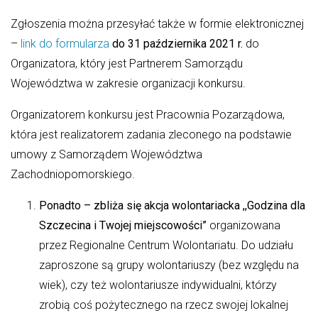
Zgłoszenia można przesyłać także w formie elektronicznej
–
link do formularza
do 31 października 2021 r.
do
Organizatora, który jest Partnerem Samorządu
Województwa w zakresie organizacji konkursu.
Organizatorem konkursu jest Pracownia Pozarządowa,
która jest realizatorem zadania zleconego na podstawie
umowy z Samorządem Województwa
Zachodniopomorskiego.
Ponadto – zbliża się
akcja wolontariacka ,,Godzina dla
Szczecina i Twojej miejscowości”
organizowana
przez Regionalne Centrum Wolontariatu. Do udziału
zaproszone są grupy wolontariuszy (bez względu na
wiek), czy też wolontariusze indywidualni, którzy
zrobią coś pożytecznego na rzecz swojej lokalnej