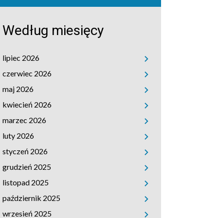
Według miesięcy
lipiec 2026
czerwiec 2026
maj 2026
kwiecień 2026
marzec 2026
luty 2026
styczeń 2026
grudzień 2025
listopad 2025
październik 2025
wrzesień 2025