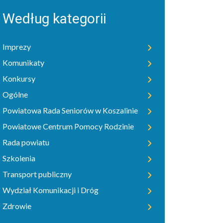
Według kategorii
Imprezy
Komunikaty
Konkursy
Ogólne
Powiatowa Rada Seniorów w Koszalinie
Powiatowe Centrum Pomocy Rodzinie
Rada powiatu
Szkolenia
Transport publiczny
Wydział Komunikacji i Dróg
Zdrowie