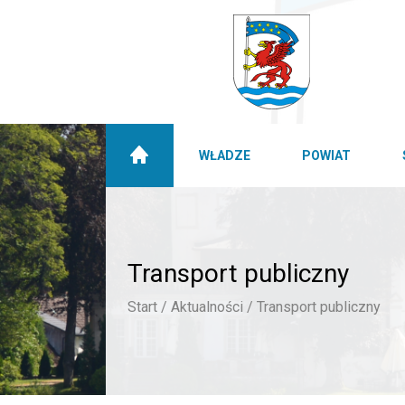
WŁADZE
POWIAT
Transport publiczny
Start /
Aktualności /
Transport publiczny