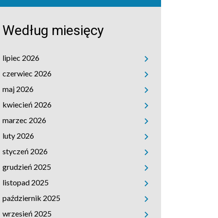
Według miesięcy
lipiec 2026
czerwiec 2026
maj 2026
kwiecień 2026
marzec 2026
luty 2026
styczeń 2026
grudzień 2025
listopad 2025
październik 2025
wrzesień 2025