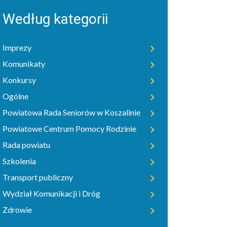
Według kategorii
Imprezy
Komunikaty
Konkursy
Ogólne
Powiatowa Rada Seniorów w Koszalinie
Powiatowe Centrum Pomocy Rodzinie
Rada powiatu
Szkolenia
Transport publiczny
Wydział Komunikacji i Dróg
Zdrowie