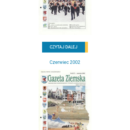
CZYTAJ DALEJ
Czerwiec 2002