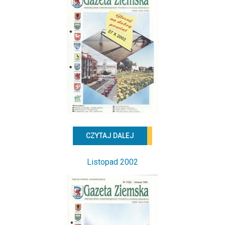
CZYTAJ DALEJ
Listopad 2002