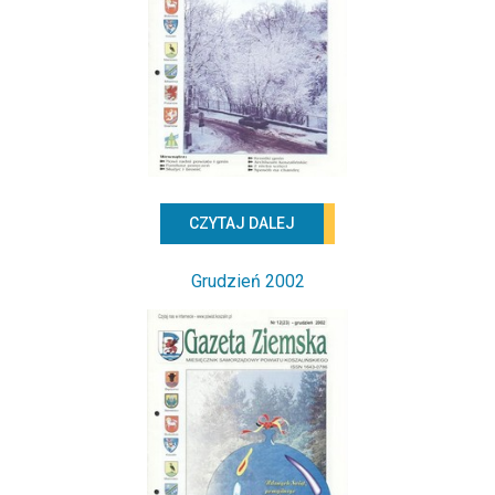
CZYTAJ DALEJ
Grudzień 2002