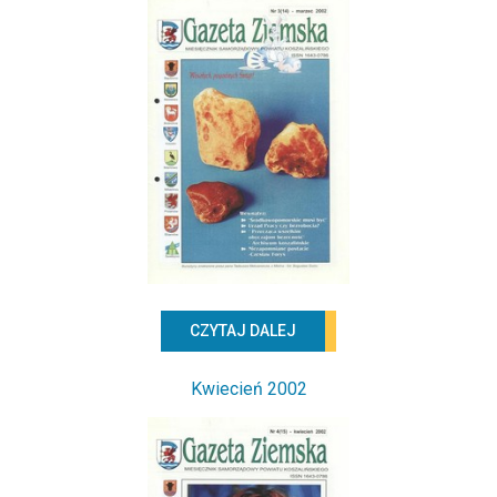
CZYTAJ DALEJ
Kwiecień 2002