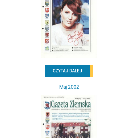
CZYTAJ DALEJ
Maj 2002