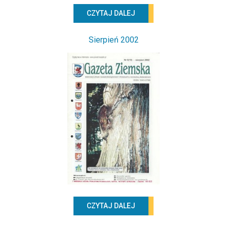
CZYTAJ DALEJ
Sierpień 2002
CZYTAJ DALEJ