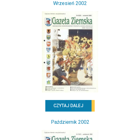
Wrzesień 2002
CZYTAJ DALEJ
Październik 2002