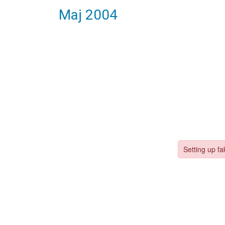
Maj 2004