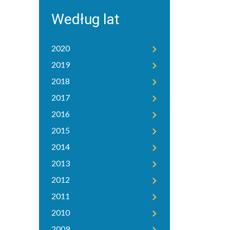
Według lat
2020
2019
2018
2017
2016
2015
2014
2013
2012
2011
2010
2009