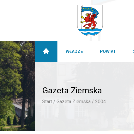
WŁADZE
POWIAT
Gazeta Ziemska
Start /
Gazeta Ziemska /
2004