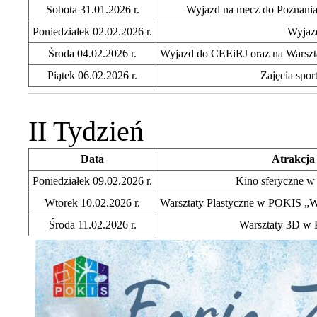
Sobota 31.01.2026 r.
Wyjazd na mecz do Poznania
Poniedziałek 02.02.2026 r.
Wyjazd
Środa 04.02.2026 r.
Wyjazd do CEEiRJ oraz na Warszta
Piątek 06.02.2026 r.
Zajęcia spo
II Tydzień
Data
Atrakcja
Poniedziałek 09.02.2026 r.
Kino sferyczne 
Wtorek 10.02.2026 r.
Warsztaty Plastyczne w POKIS „
Środa 11.02.2026 r.
Warsztaty 3D w