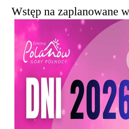
Wstęp na zaplanowane wy